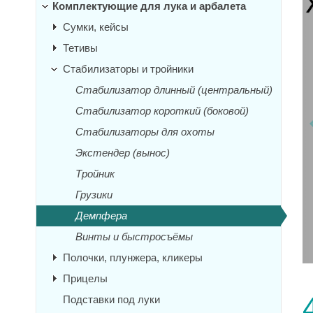
Комплектующие для лука и арбалета
Сумки, кейсы
Тетивы
Стабилизаторы и тройники
Стабилизатор длинный (центральный)
Стабилизатор короткий (боковой)
Стабилизаторы для охоты
Экстендер (вынос)
Тройник
Грузики
Демпфера
Винты и быстросъёмы
Полочки, плунжера, кликеры
Прицелы
Подставки под луки