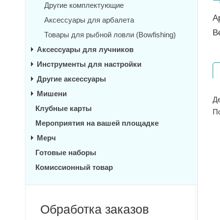
Другие комплектующие
А
Аксессуары для арбалета
В
Товары для рыбной ловли (Bowfishing)
Аксессуары для лучников
Инструменты для настройки
Другие аксессуары
Мишени
Д
Клубные карты
П
Мероприятия на вашей площадке
Мерч
Готовые наборы
Комиссионный товар
Обработка заказов