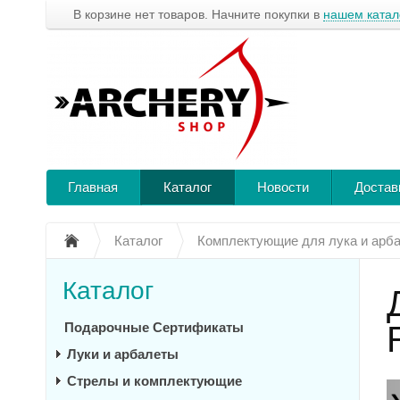
В корзине нет товаров. Начните покупки в
нашем катал
Главная
Каталог
Новости
Достав
Каталог
Комплектующие для лука и арб
Каталог
Подарочные Сертификаты
Луки и арбалеты
Стрелы и комплектующие