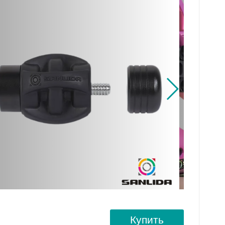
Купить