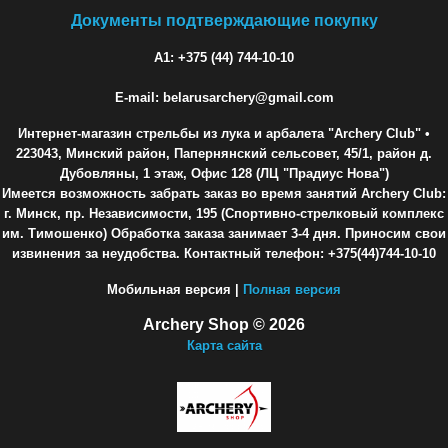
Документы подтверждающие покупку
A1: +375 (44) 744-10-10
E-mail: belarusarchery@gmail.com
Интернет-магазин стрельбы из лука и арбалета "Archery Club"
•
223043, Минский район, Папернянский сельсовет, 45/1, район д.
Дубовляны, 1 этаж, Офис 128 (ЛЦ "Прадиус Нова")
Имеется возможность забрать заказ во время занятий Archery Club:
г. Минск, пр. Независимости, 195 (Спортивно-стрелковый комплекс
им. Тимошенко) Обработка заказа занимает 3-4 дня. Приносим свои
извинения за неудобства. Контактный телефон: +375(44)744-10-10
Мобильная версия |
Полная версия
Archery Shop © 2026
Карта сайта