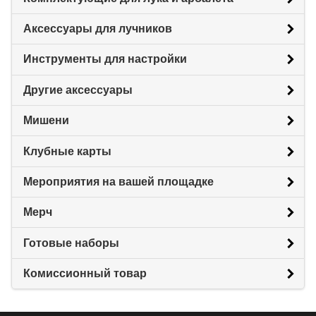
Аксессуары для лучников
Инструменты для настройки
Другие аксессуары
Мишени
Клубные карты
Мероприятия на вашей площадке
Мерч
Готовые наборы
Комиссионный товар