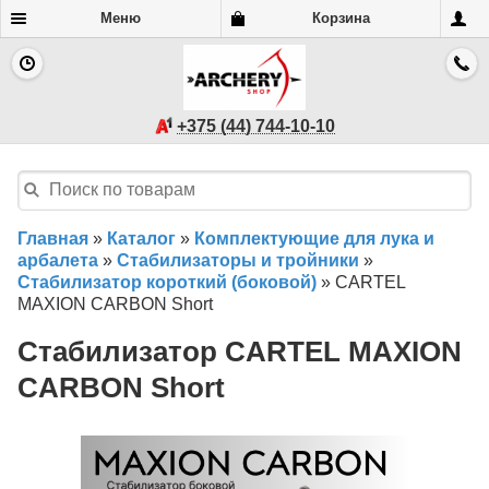
Меню
Корзина
+375 (44) 744-10-10
Главная
»
Каталог
»
Комплектующие для лука и
арбалета
»
Стабилизаторы и тройники
»
Стабилизатор короткий (боковой)
»
CARTEL
MAXION CARBON Short
Стабилизатор CARTEL MAXION
CARBON Short