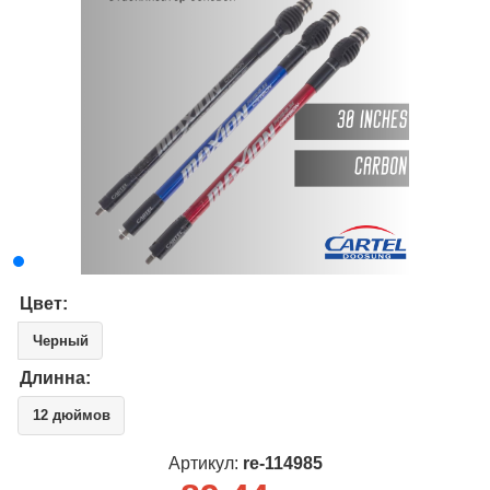
Цвет:
Черный
Длинна:
12 дюймов
Артикул:
re-114985