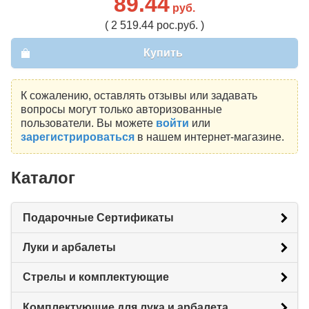
89.44
руб.
( 2 519.44 рос.руб. )
Купить
К сожалению, оставлять отзывы или задавать
вопросы могут только авторизованные
пользователи. Вы можете
войти
или
зарегистрироваться
в нашем интернет-магазине.
Каталог
Подарочные Сертификаты
Луки и арбалеты
Стрелы и комплектующие
Комплектующие для лука и арбалета