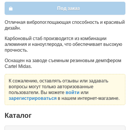
Под заказ
Отличная вибропоглощающая способность и красивый
дизайн.
Карбоновый стаб производится из комбинации
алюминия и наноуглерода, что обеспечивает высокую
прочность.
Оснащен на заводе съемным резиновым демпфером
Cartel Midas.
К сожалению, оставлять отзывы или задавать
вопросы могут только авторизованные
пользователи. Вы можете
войти
или
зарегистрироваться
в нашем интернет-магазине.
Каталог