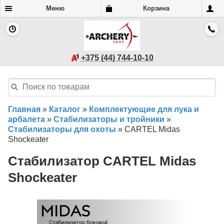
Меню
Корзина
+375 (44) 744-10-10
Главная
»
Каталог
»
Комплектующие для лука и
арбалета
»
Стабилизаторы и тройники
»
Стабилизаторы для охоты
»
CARTEL Midas
Shockeater
Стабилизатор CARTEL Midas
Shockeater