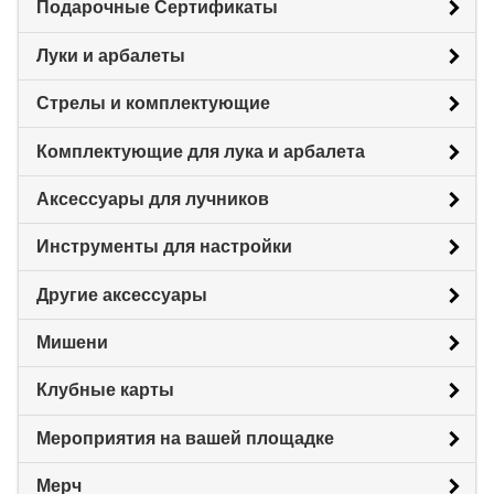
Подарочные Сертификаты
Луки и арбалеты
Стрелы и комплектующие
Комплектующие для лука и арбалета
Аксессуары для лучников
Инструменты для настройки
Другие аксессуары
Мишени
Клубные карты
Мероприятия на вашей площадке
Мерч