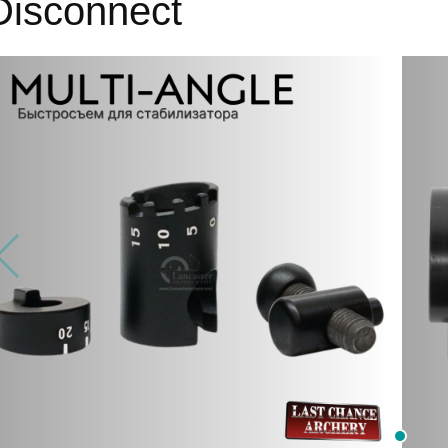
Disconnect