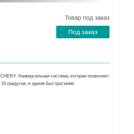
Товар под заказ
Под заказ
HERY. Универсальная система, которая позволяет
и 15 градусов, в одном быстросъёме.