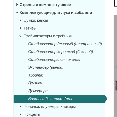
Стрелы и комплектующие
Комплектующие для лука и арбалета
Сумки, кейсы
Тетивы
Стабилизаторы и тройники
Стабилизатор длинный (центральный)
Стабилизатор короткий (боковой)
Стабилизаторы для охоты
Экстендер (вынос)
Тройник
Грузики
Демпфера
Винты и быстросъёмы
Полочки, плунжера, кликеры
Прицелы