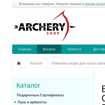
В корзине нет товаров. Начните покупки в
нашем катал
Главная
Каталог
Новости
Достав
Каталог
Комплектующие для лука и арб
Каталог
Подарочные Сертификаты
Луки и арбалеты