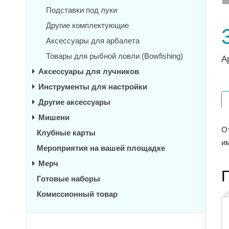
Подставки под луки
Другие комплектующие
Аксессуары для арбалета
Товары для рыбной ловли (Bowfishing)
А
Аксессуары для лучников
Инструменты для настройки
Другие аксессуары
Мишени
О
Клубные карты
им
Мероприятия на вашей площадке
Мерч
Готовые наборы
Комиссионный товар