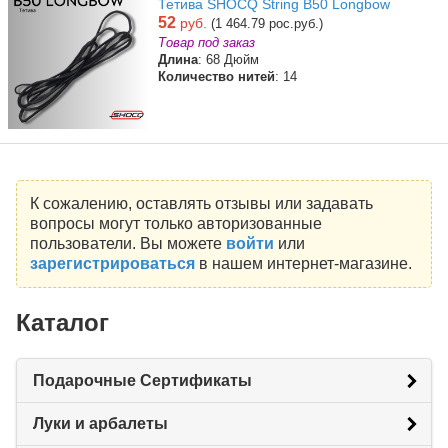
Тетива SHOCQ String B50 Longbow
52
руб.
(1 464.79 рос.руб.)
Товар под заказ
Длина
: 68 Дюйм
Количество нитей
: 14
К сожалению, оставлять отзывы или задавать
вопросы могут только авторизованные
пользователи. Вы можете
войти
или
зарегистрироваться
в нашем интернет-магазине.
Каталог
Подарочные Сертификаты
Луки и арбалеты