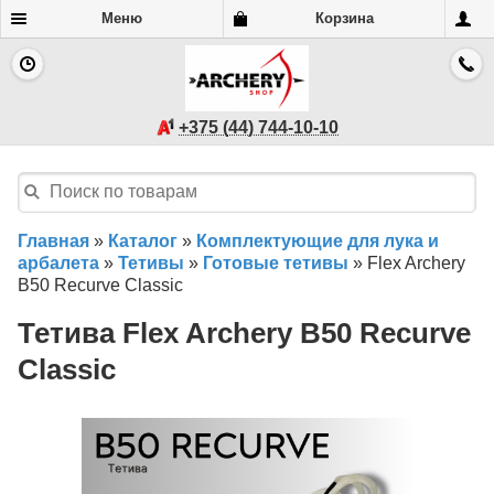
Меню
Корзина
+375 (44) 744-10-10
Главная
»
Каталог
»
Комплектующие для лука и
арбалета
»
Тетивы
»
Готовые тетивы
»
Flex Archery
B50 Recurve Classic
Тетива Flex Archery B50 Recurve
Classic