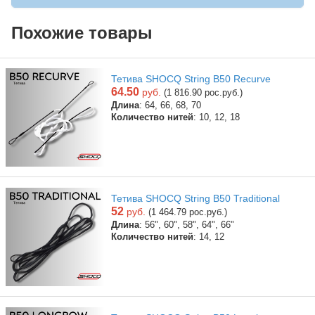
Похожие товары
Тетива SHOCQ String B50 Recurve
64.50
руб.
(1 816.90 рос.руб.)
Длина
: 64, 66, 68, 70
Количество нитей
: 10, 12, 18
Тетива SHOCQ String B50 Traditional
52
руб.
(1 464.79 рос.руб.)
Длина
: 56", 60", 58", 64", 66"
Количество нитей
: 14, 12