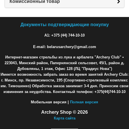
Комиссионный товар
Документы подтверждающие покупку
A1: +375 (44) 744-10-10
E-mail: belarusarchery@gmail.com
Интернет-магазин стрельбы из лука и арбалета "Archery Club"
•
223043, Минский район, Папернянский сельсовет, 45/1, район д.
Дубовляны, 1 этаж, Офис 128 (ЛЦ "Прадиус Нова")
Имеется возможность забрать заказ во время занятий Archery Club:
г. Минск, пр. Независимости, 195 (Спортивно-стрелковый комплекс
им. Тимошенко) Обработка заказа занимает 3-4 дня. Приносим свои
извинения за неудобства. Контактный телефон: +375(44)744-10-10
Мобильная версия |
Полная версия
Archery Shop © 2026
Карта сайта