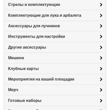
Стрелы и комплектующие
Комплектующие для лука и арбалета
Аксессуары для лучников
Инструменты для настройки
Другие аксессуары
Мишени
Клубные карты
Мероприятия на вашей площадке
Мерч
Готовые наборы