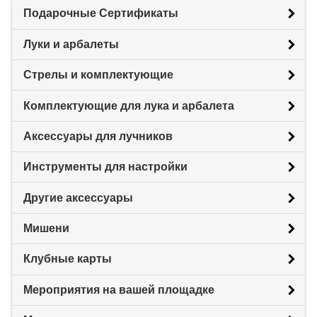
Подарочные Сертификаты
Луки и арбалеты
Стрелы и комплектующие
Комплектующие для лука и арбалета
Аксессуары для лучников
Инструменты для настройки
Другие аксессуары
Мишени
Клубные карты
Мероприятия на вашей площадке