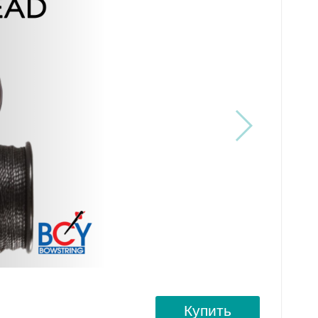
Купить