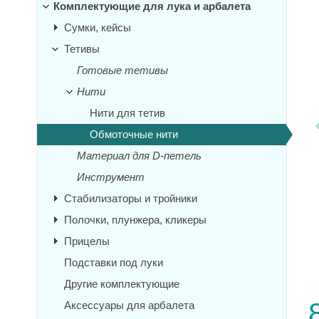
Комплектующие для лука и арбалета
Сумки, кейсы
Тетивы
Готовые тетивы
Нити
Нити для тетив
Обмоточные нити
Материал для D-петель
Инструмент
Стабилизаторы и тройники
Полочки, плунжера, кликеры
Прицелы
Подставки под луки
Другие комплектующие
Аксессуары для арбалета