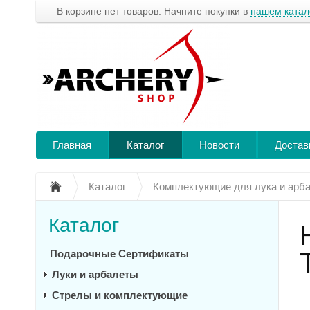
В корзине нет товаров. Начните покупки в
нашем катал
Главная
Каталог
Новости
Достав
Каталог
Комплектующие для лука и арб
Каталог
Подарочные Сертификаты
Луки и арбалеты
Стрелы и комплектующие