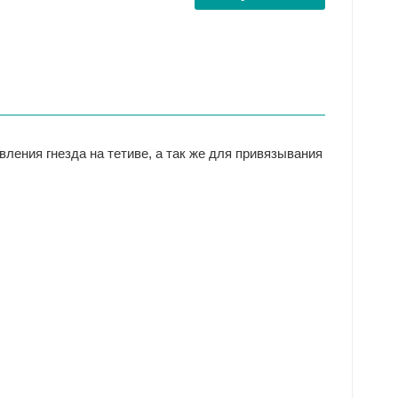
ления гнезда на тетиве, а так же для привязывания