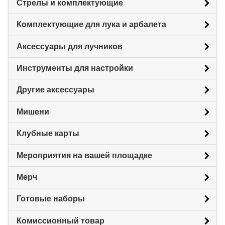
Стрелы и комплектующие
Комплектующие для лука и арбалета
Аксессуары для лучников
Инструменты для настройки
Другие аксессуары
Мишени
Клубные карты
Мероприятия на вашей площадке
Мерч
Готовые наборы
Комиссионный товар