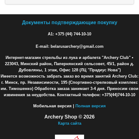
Документы подтверждающие покупку
A1: +375 (44) 744-10-10
E-mail: belarusarchery@gmail.com
Интернет-магазин стрельбы из лука и арбалета "Archery Club"
•
223043, Минский район, Папернянский сельсовет, 45/1, район д.
Дубовляны, 1 этаж, Офис 128 (ЛЦ "Прадиус Нова")
Имеется возможность забрать заказ во время занятий Archery Club:
г. Минск, пр. Независимости, 195 (Спортивно-стрелковый комплекс
им. Тимошенко) Обработка заказа занимает 3-4 дня. Приносим свои
извинения за неудобства. Контактный телефон: +375(44)744-10-10
Мобильная версия |
Полная версия
Archery Shop © 2026
Карта сайта