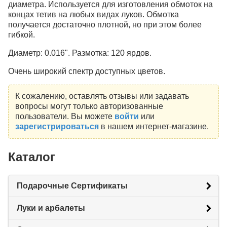
диаметра. Используется для изготовления обмоток на
концах тетив на любых видах луков. Обмотка
получается достаточно плотной, но при этом более
гибкой.
Диаметр: 0.016". Размотка: 120 ярдов.
Очень широкий спектр доступных цветов.
К сожалению, оставлять отзывы или задавать
вопросы могут только авторизованные
пользователи. Вы можете
войти
или
зарегистрироваться
в нашем интернет-магазине.
Каталог
Подарочные Сертификаты
Луки и арбалеты