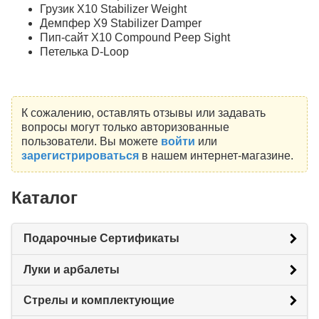
Грузик X10 Stabilizer Weight
Демпфер X9 Stabilizer Damper
Пип-сайт X10 Compound Peep Sight
Петелька D-Loop
К сожалению, оставлять отзывы или задавать
вопросы могут только авторизованные
пользователи. Вы можете
войти
или
зарегистрироваться
в нашем интернет-магазине.
Каталог
Подарочные Сертификаты
Луки и арбалеты
Стрелы и комплектующие