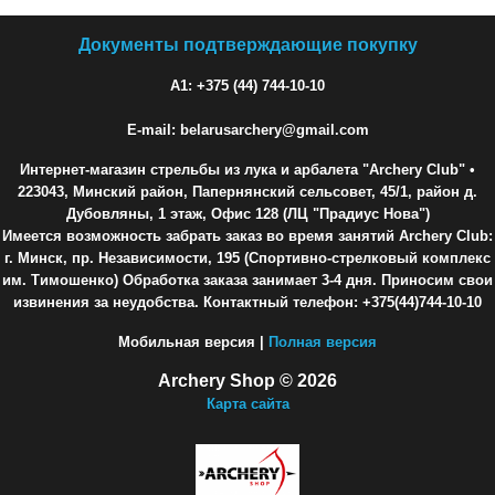
Документы подтверждающие покупку
A1: +375 (44) 744-10-10
E-mail: belarusarchery@gmail.com
Интернет-магазин стрельбы из лука и арбалета "Archery Club"
•
223043, Минский район, Папернянский сельсовет, 45/1, район д.
Дубовляны, 1 этаж, Офис 128 (ЛЦ "Прадиус Нова")
Имеется возможность забрать заказ во время занятий Archery Club:
г. Минск, пр. Независимости, 195 (Спортивно-стрелковый комплекс
им. Тимошенко) Обработка заказа занимает 3-4 дня. Приносим свои
извинения за неудобства. Контактный телефон: +375(44)744-10-10
Мобильная версия |
Полная версия
Archery Shop © 2026
Карта сайта