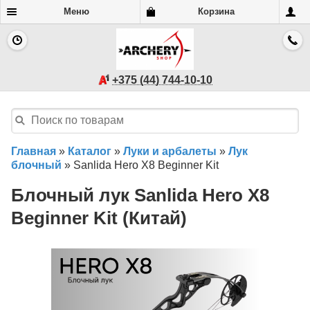
Меню
Корзина
+375 (44) 744-10-10
Главная
»
Каталог
»
Луки и арбалеты
»
Лук
блочный
»
Sanlida Hero X8 Beginner Kit
Блочный лук Sanlida Hero X8
Beginner Kit (Китай)