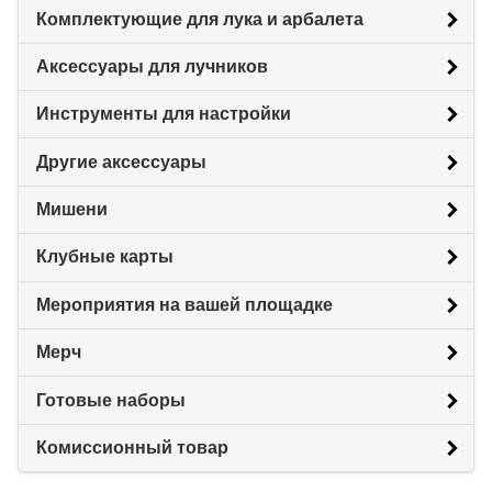
Комплектующие для лука и арбалета
Аксессуары для лучников
Инструменты для настройки
Другие аксессуары
Мишени
Клубные карты
Мероприятия на вашей площадке
Мерч
Готовые наборы
Комиссионный товар