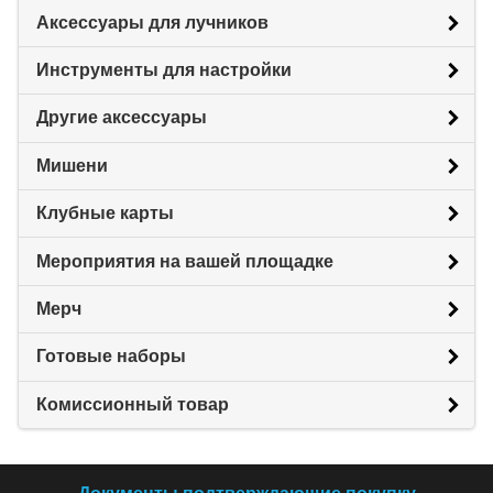
Аксессуары для лучников
Инструменты для настройки
Другие аксессуары
Мишени
Клубные карты
Мероприятия на вашей площадке
Мерч
Готовые наборы
Комиссионный товар