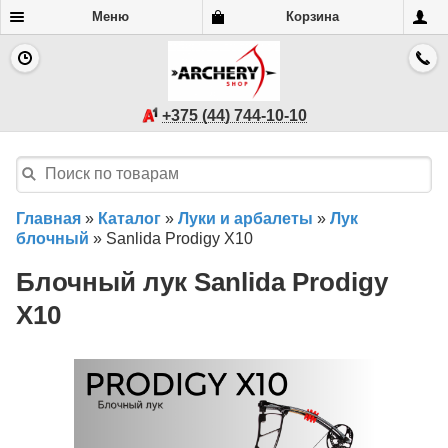
Меню
Корзина
+375 (44) 744-10-10
Главная
»
Каталог
»
Луки и арбалеты
»
Лук
блочный
»
Sanlida Prodigy X10
Блочный лук Sanlida Prodigy
X10