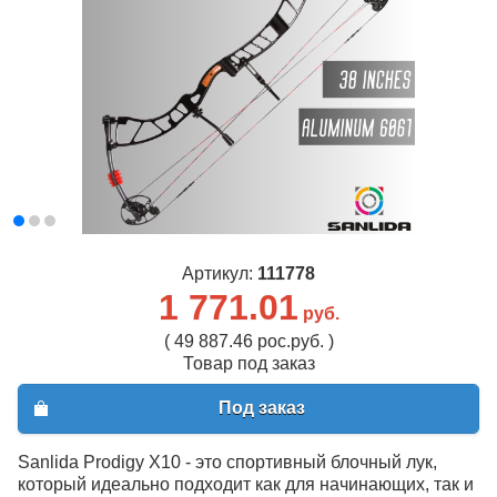
Артикул:
111778
1 771.01
руб.
( 49 887.46 рос.руб. )
Товар под заказ
Под заказ
Sanlida Prodigy X10 - это спортивный блочный лук,
который идеально подходит как для начинающих, так и