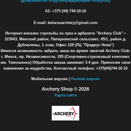
Документы подтверждающие покупку
A1: +375 (44) 744-10-10
E-mail: belarusarchery@gmail.com
Интернет-магазин стрельбы из лука и арбалета "Archery Club"
•
223043, Минский район, Папернянский сельсовет, 45/1, район д.
Дубовляны, 1 этаж, Офис 128 (ЛЦ "Прадиус Нова")
Имеется возможность забрать заказ во время занятий Archery Club:
г. Минск, пр. Независимости, 195 (Спортивно-стрелковый комплекс
им. Тимошенко) Обработка заказа занимает 3-4 дня. Приносим свои
извинения за неудобства. Контактный телефон: +375(44)744-10-10
Мобильная версия |
Полная версия
Archery Shop © 2026
Карта сайта