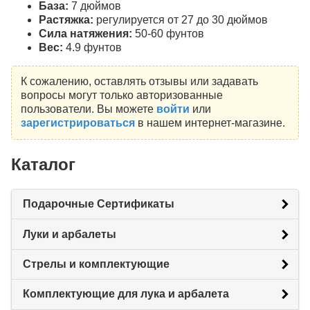
База:
7 дюймов
Растяжка:
регулируется от 27 до 30 дюймов
Сила натяжения:
50-60 фунтов
Вес:
4.9 фунтов
К сожалению, оставлять отзывы или задавать
вопросы могут только авторизованные
пользователи. Вы можете
войти
или
зарегистрироваться
в нашем интернет-магазине.
Каталог
Подарочные Сертификаты
Луки и арбалеты
Стрелы и комплектующие
Комплектующие для лука и арбалета