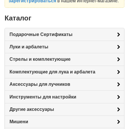
зарегистрироваться
в нашем интернет-магазине.
Каталог
Подарочные Сертификаты
Луки и арбалеты
Стрелы и комплектующие
Комплектующие для лука и арбалета
Аксессуары для лучников
Инструменты для настройки
Другие аксессуары
Мишени