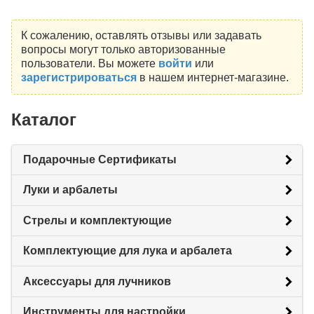
К сожалению, оставлять отзывы или задавать
вопросы могут только авторизованные
пользователи. Вы можете
войти
или
зарегистрироваться
в нашем интернет-магазине.
Каталог
Подарочные Сертификаты
Луки и арбалеты
Стрелы и комплектующие
Комплектующие для лука и арбалета
Аксессуары для лучников
Инструменты для настройки