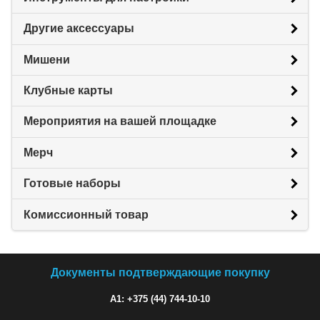
Другие аксессуары
Мишени
Клубные карты
Мероприятия на вашей площадке
Мерч
Готовые наборы
Комиссионный товар
Документы подтверждающие покупку
A1: +375 (44) 744-10-10