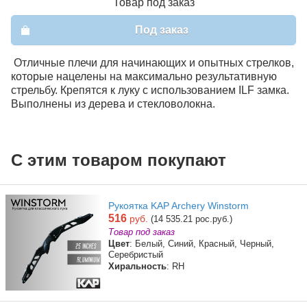
Товар под заказ
Под заказ
Отличные плечи для начинающих и опытных стрелков,
которые нацелены на максимально результативную
стрельбу. Крепятся к луку с использованием ILF замка.
Выполнены из дерева и стекловолокна.
С этим товаром покупают
Рукоятка KAP Archery Winstorm
516
руб.
(14 535.21 рос.руб.)
Товар под заказ
Цвет
: Белый, Синий, Красный, Черный,
Серебристый
Хиральность
: RH