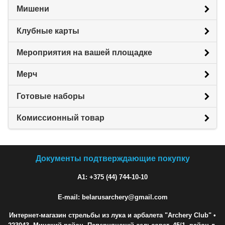
Мишени
Клубные карты
Мероприятия на вашей площадке
Мерч
Готовые наборы
Комиссионный товар
Документы подтверждающие покупку
A1: +375 (44) 744-10-10
E-mail: belarusarchery@gmail.com
Интернет-магазин стрельбы из лука и арбалета "Archery Club"
•