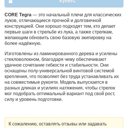
Купить
CORE Tegra
— это начальный плечи для классических
луков, отличающиеся прочной и долговечной
конструкцией. Они хорошо подходят тем, кто делает
первые шаги в стрельбе из лука, а также стрелкам,
желающим обновить свою базовую экипировку на
более надёжную.
Изготовлены из ламинированного дерева и усилены
стекловолокном, благодаря чему обеспечивают
удачное сочетание гибкости и стабильности. Они
оснащены полу‑универсальной винтовой системой
крепления, что позволяет без труда устанавливать их
на совместимые рукояти. Модель выпускается в
разных длинах и усилиях натяжения, чтобы стрелок
мог подобрать оптимальный вариант под свой рост,
силу и уровень подготовки.
К сожалению, оставлять отзывы или задавать