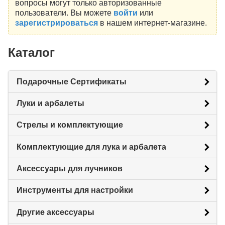
вопросы могут только авторизованные
пользователи. Вы можете
войти
или
зарегистрироваться
в нашем интернет-магазине.
Каталог
Подарочные Сертификаты
Луки и арбалеты
Стрелы и комплектующие
Комплектующие для лука и арбалета
Аксессуары для лучников
Инструменты для настройки
Другие аксессуары