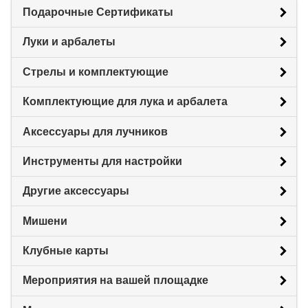
Подарочные Сертификаты
Луки и арбалеты
Стрелы и комплектующие
Комплектующие для лука и арбалета
Аксессуары для лучников
Инструменты для настройки
Другие аксессуары
Мишени
Клубные карты
Мероприятия на вашей площадке