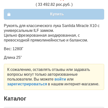
( 33 492.82 рос.руб. )
Купить
Рукоять для классического лука Sanlida Miracle X10 с
универсальным ILF замком.
Цельно фрезерованная анодированная, с
превосходной прямолинейностью и балансом.
Вес: 1280Г
Длина 25"
К сожалению, оставлять отзывы или задавать
вопросы могут только авторизованные
пользователи. Вы можете
войти
или
зарегистрироваться
в нашем интернет-магазине.
Каталог