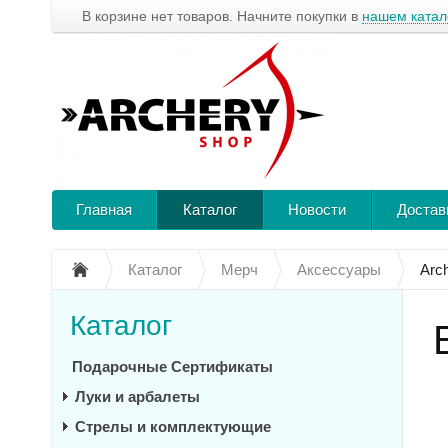
В корзине нет товаров. Начните покупки в
нашем катал
Главная
Каталог
Новости
Достав
Каталог
Мерч
Аксессуары
Arc
Каталог
Подарочные Сертификаты
Луки и арбалеты
Стрелы и комплектующие