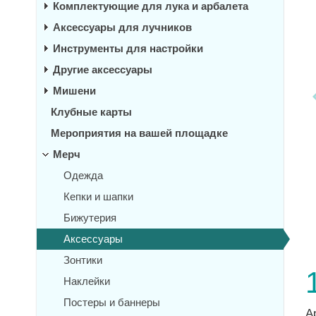
Комплектующие для лука и арбалета
Аксессуары для лучников
Инструменты для настройки
Другие аксессуары
Мишени
Клубные карты
Мероприятия на вашей площадке
Мерч
Одежда
Кепки и шапки
Бижутерия
Аксессуары
Зонтики
Наклейки
Постеры и баннеры
А