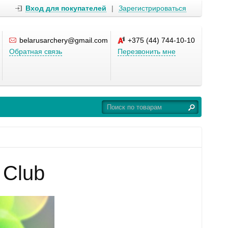
Вход для покупателей
|
Зарегистрироваться
belarusarchery@gmail.com
+375 (44) 744-10-10
Обратная связь
Перезвонить мне
 Club