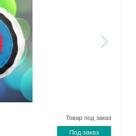
Товар под заказ
Под заказ