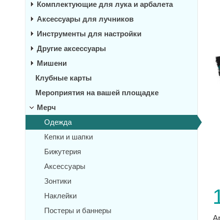
Комплектующие для лука и арбалета
Аксессуары для лучников
Инструменты для настройки
Другие аксессуары
Мишени
Клубные карты
Мероприятия на вашей площадке
Мерч
Одежда
Кепки и шапки
Бижутерия
Аксессуары
Зонтики
Наклейки
Постеры и баннеры
А