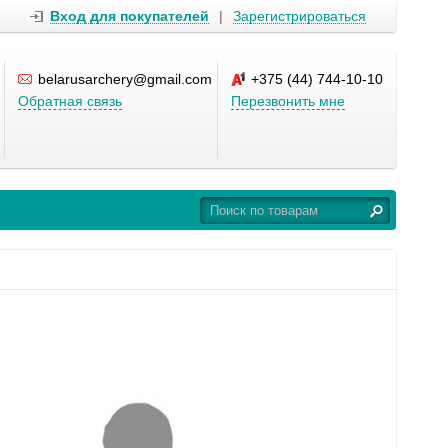
Вход для покупателей
|
Зарегистрироваться
belarusarchery@gmail.com
+375 (44) 744-10-10
Обратная связь
Перезвонить мне