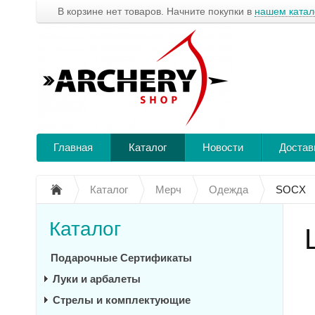
В корзине нет товаров. Начните покупки в
нашем катал
Главная
Каталог
Новости
Достав
Каталог
Мерч
Одежда
SOCX
Каталог
Подарочные Сертификаты
Луки и арбалеты
Стрелы и комплектующие