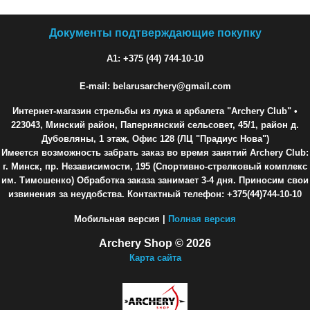
Документы подтверждающие покупку
A1: +375 (44) 744-10-10
E-mail: belarusarchery@gmail.com
Интернет-магазин стрельбы из лука и арбалета "Archery Club"
•
223043, Минский район, Папернянский сельсовет, 45/1, район д.
Дубовляны, 1 этаж, Офис 128 (ЛЦ "Прадиус Нова")
Имеется возможность забрать заказ во время занятий Archery Club:
г. Минск, пр. Независимости, 195 (Спортивно-стрелковый комплекс
им. Тимошенко) Обработка заказа занимает 3-4 дня. Приносим свои
извинения за неудобства. Контактный телефон: +375(44)744-10-10
Мобильная версия |
Полная версия
Archery Shop © 2026
Карта сайта