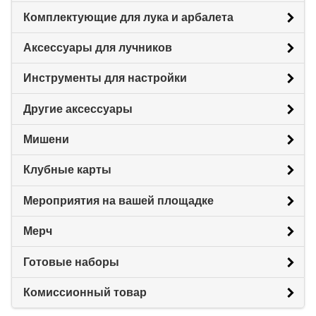
Комплектующие для лука и арбалета
Аксессуары для лучников
Инструменты для настройки
Другие аксессуары
Мишени
Клубные карты
Мероприятия на вашей площадке
Мерч
Готовые наборы
Комиссионный товар