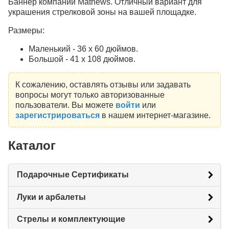
Баннер компании Mathews. Отличный вариант для
украшения стрелковой зоны на вашей площадке.
Размеры:
Маленький - 36 х 60 дюймов.
Большой - 41 х 108 дюймов.
К сожалению, оставлять отзывы или задавать
вопросы могут только авторизованные
пользователи. Вы можете
войти
или
зарегистрироваться
в нашем интернет-магазине.
Каталог
Подарочные Сертификаты
Луки и арбалеты
Стрелы и комплектующие