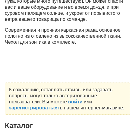
лука, которые много путешествуют. Он может спасти
вас и ваше оборудование и во время дождя, и при
суровом палящем солнце, и укроет от порывистого
ветра вашего товарища по команде.
Современная и прочная каркасная рама, основное
полотно изготовлено из высококачественной ткани.
Чехол для зонтика в комплекте.
К сожалению, оставлять отзывы или задавать
вопросы могут только авторизованные
пользователи. Вы можете
войти
или
зарегистрироваться
в нашем интернет-магазине.
Каталог