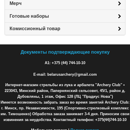
Мерч
Готовые наборы
Комиссионный товар
Документы подтверждающие покупку
A1: +375 (44) 744-10-10
E-mail: belarusarchery@gmail.com
Интернет-магазин стрельбы из лука и арбалета "Archery Club"
•
223043, Минский район, Папернянский сельсовет, 45/1, район д.
Дубовляны, 1 этаж, Офис 128 (ЛЦ "Прадиус Нова")
Имеется возможность забрать заказ во время занятий Archery Club:
г. Минск, пр. Независимости, 195 (Спортивно-стрелковый комплекс
им. Тимошенко) Обработка заказа занимает 3-4 дня. Приносим свои
извинения за неудобства. Контактный телефон: +375(44)744-10-10