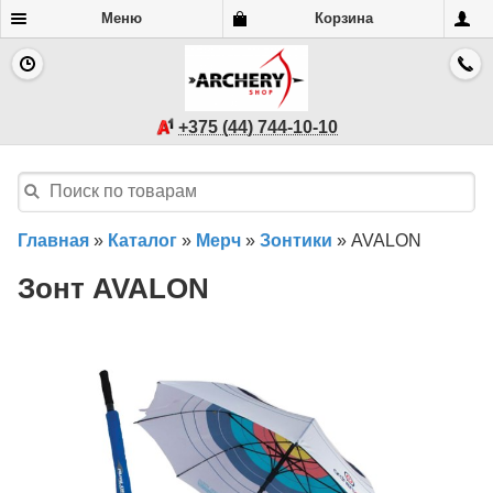
Меню
Корзина
+375 (44) 744-10-10
Главная
»
Каталог
»
Мерч
»
Зонтики
»
AVALON
Зонт AVALON