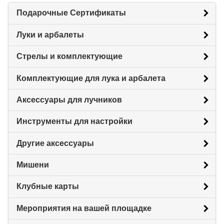
Подарочные Сертификаты
Луки и арбалеты
Стрелы и комплектующие
Комплектующие для лука и арбалета
Аксессуары для лучников
Инструменты для настройки
Другие аксессуары
Мишени
Клубные карты
Мероприятия на вашей площадке