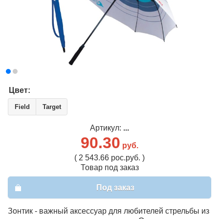
Цвет:
Field
Target
Артикул:
...
90.30
руб.
( 2 543.66 рос.руб. )
Товар под заказ
Под заказ
Зонтик - важный аксессуар для любителей стрельбы из