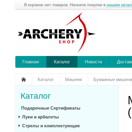
В корзине нет товаров. Начните покупки в
нашем катал
Главная
Каталог
Новости
Достав
Каталог
Мишени
Бумажные мишени
Каталог
Подарочные Сертификаты
Луки и арбалеты
Стрелы и комплектующие