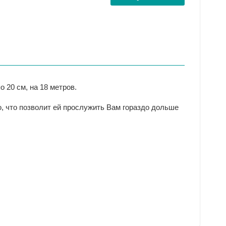
 20 см, на 18 метров.
, что позволит ей прослужить Вам гораздо дольше