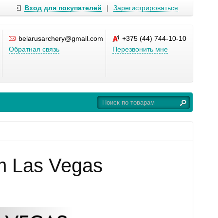
Вход для покупателей
|
Зарегистрироваться
belarusarchery@gmail.com
+375 (44) 744-10-10
Обратная связь
Перезвонить мне
m Las Vegas