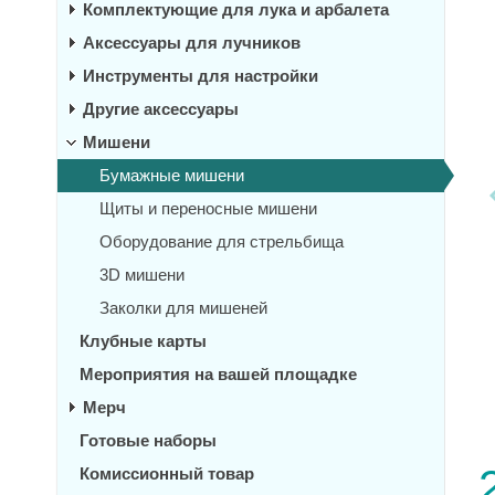
Комплектующие для лука и арбалета
Аксессуары для лучников
Инструменты для настройки
Другие аксессуары
Мишени
Бумажные мишени
Щиты и переносные мишени
Оборудование для стрельбища
3D мишени
Заколки для мишеней
Клубные карты
Мероприятия на вашей площадке
Мерч
Готовые наборы
Комиссионный товар