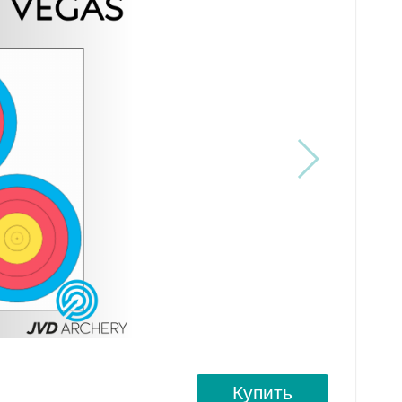
Купить