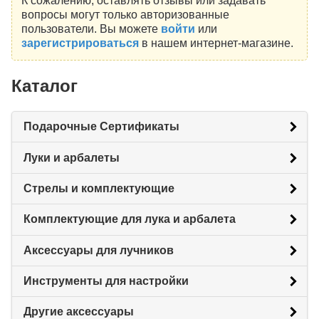
К сожалению, оставлять отзывы или задавать
вопросы могут только авторизованные
пользователи. Вы можете
войти
или
зарегистрироваться
в нашем интернет-магазине.
Каталог
Подарочные Сертификаты
Луки и арбалеты
Стрелы и комплектующие
Комплектующие для лука и арбалета
Аксессуары для лучников
Инструменты для настройки
Другие аксессуары