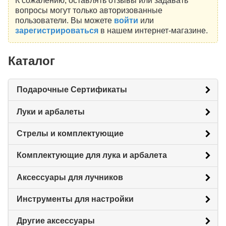
К сожалению, оставлять отзывы или задавать
вопросы могут только авторизованные
пользователи. Вы можете
войти
или
зарегистрироваться
в нашем интернет-магазине.
Каталог
Подарочные Сертификаты
Луки и арбалеты
Стрелы и комплектующие
Комплектующие для лука и арбалета
Аксессуары для лучников
Инструменты для настройки
Другие аксессуары