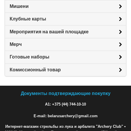
Мишени
Клубные карты
Мероприятия на вашей площадке
Мерч
Готовые наборы
Комиссионный товар
Документы подтверждающие покупку
A1: +375 (44) 744-10-10
E-mail: belarusarchery@gmail.com
Интернет-магазин стрельбы из лука и арбалета "Archery Club"
•