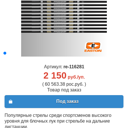
Артикул:
re-116281
2 150
руб./уп.
( 60 563.38 рос.руб. )
Товар под заказ
Под заказ
Популярные стрелы среди спортсменов высокого
уровня для блочных лук при стрельбе на дальние
дистанции.