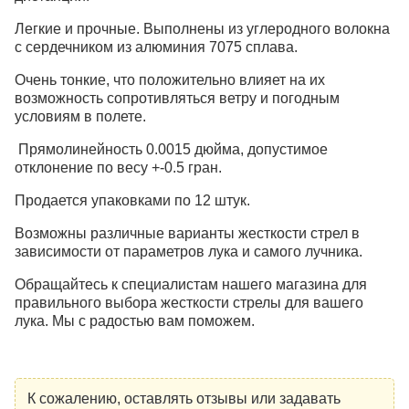
Легкие и прочные. Выполнены из углеродного волокна
с сердечником из алюминия 7075 сплава.
Очень тонкие, что положительно влияет на их
возможность сопротивляться ветру и погодным
условиям в полете.
Прямолинейность 0.0015 дюйма, допустимое
отклонение по весу +-0.5 гран.
Продается упаковками по 12 штук.
Возможны различные варианты жесткости стрел в
зависимости от параметров лука и самого лучника.
Обращайтесь к специалистам нашего магазина для
правильного выбора жесткости стрелы для вашего
лука. Мы с радостью вам поможем.
К сожалению, оставлять отзывы или задавать