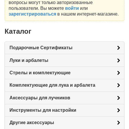
вопросы могут только авторизованные
пользователи. Вы можете
войти
или
зарегистрироваться
в нашем интернет-магазине.
Каталог
Подарочные Сертификаты
Луки и арбалеты
Стрелы и комплектующие
Комплектующие для лука и арбалета
Аксессуары для лучников
Инструменты для настройки
Другие аксессуары