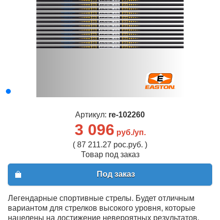
Артикул:
re-102260
3 096
руб./уп.
( 87 211.27 рос.руб. )
Товар под заказ
Под заказ
Легендарные спортивные стрелы. Будет отличным
вариантом для стрелков высокого уровня, которые
нацелены на достижение невероятных результатов.