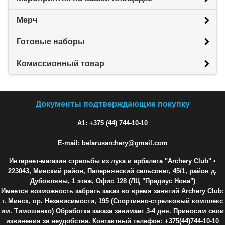
Мерч
Готовые наборы
Комиссионный товар
Документы подтверждающие покупку
A1: +375 (44) 744-10-10
E-mail: belarusarchery@gmail.com
Интернет-магазин стрельбы из лука и арбалета "Archery Club"
•
223043, Минский район, Папернянский сельсовет, 45/1, район д.
Дубовляны, 1 этаж, Офис 128 (ЛЦ "Прадиус Нова")
Имеется возможность забрать заказ во время занятий Archery Club:
г. Минск, пр. Независимости, 195 (Спортивно-стрелковый комплекс
им. Тимошенко) Обработка заказа занимает 3-4 дня. Приносим свои
извинения за неудобства. Контактный телефон: +375(44)744-10-10