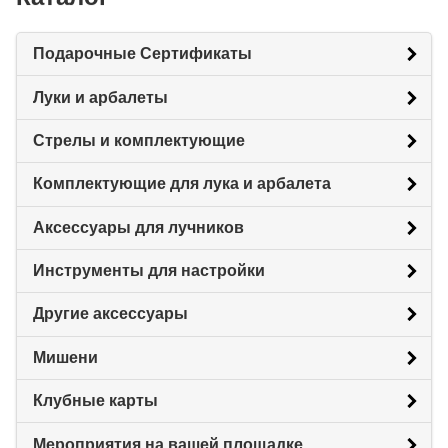
Подарочные Сертификаты
Луки и арбалеты
Стрелы и комплектующие
Комплектующие для лука и арбалета
Аксессуары для лучников
Инструменты для настройки
Другие аксессуары
Мишени
Клубные карты
Мероприятия на вашей площадке