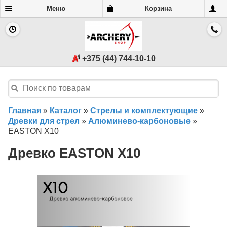
Меню
Корзина
+375 (44) 744-10-10
Главная
»
Каталог
»
Стрелы и комплектующие
»
Древки для стрел
»
Алюминево-карбоновые
»
EASTON X10
Древко EASTON X10