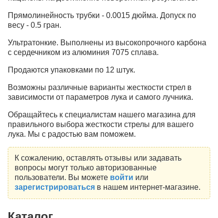
Прямолинейность трубки - 0.0015 дюйма. Допуск по
весу - 0.5 гран.
Ультратонкие. Выполнены из высокопрочного карбона
с сердечником из алюминия 7075 сплава.
Продаются упаковками по 12 штук.
Возможны различные варианты жесткости стрел в
зависимости от параметров лука и самого лучника.
Обращайтесь к специалистам нашего магазина для
правильного выбора жесткости стрелы для вашего
лука. Мы с радостью вам поможем.
К сожалению, оставлять отзывы или задавать
вопросы могут только авторизованные
пользователи. Вы можете
войти
или
зарегистрироваться
в нашем интернет-магазине.
Каталог