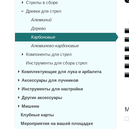
Стрелы в сборе
Древки для стрел
Алюминий
Дерево
Карбоновые
Алюминево-карбоновые
Компоненты для стрел
Инструменты для сбора стрел
Комплектующие для лука и арбалета
Аксессуары для лучников
Инструменты для настройки
Другие аксессуары
Мишени
М
Клубные карты
Мероприятия на вашей площадке