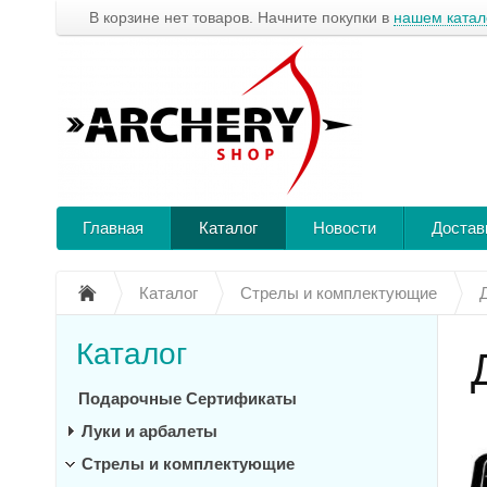
В корзине нет товаров. Начните покупки в
нашем катал
Главная
Каталог
Новости
Достав
Каталог
Стрелы и комплектующие
Каталог
Подарочные Сертификаты
Луки и арбалеты
Стрелы и комплектующие