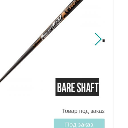
Товар под заказ
Под заказ