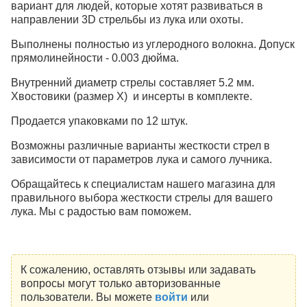
вариант для людей, которые хотят развиваться в
направлении 3D стрельбы из лука или охоты.
Выполнены полностью из углеродного волокна. Допуск
прямолинейности - 0.003 дюйма.
Внутренний диаметр стрелы составляет 5.2 мм.
Хвостовики (размер Х) и инсерты в комплекте.
Продается упаковками по 12 штук.
Возможны различные варианты жесткости стрел в
зависимости от параметров лука и самого лучника.
Обращайтесь к специалистам нашего магазина для
правильного выбора жесткости стрелы для вашего
лука. Мы с радостью вам поможем.
К сожалению, оставлять отзывы или задавать
вопросы могут только авторизованные
пользователи. Вы можете
войти
или