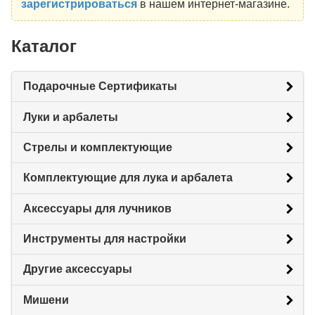
зарегистрироваться
в нашем интернет-магазине.
Каталог
Подарочные Сертификаты
Луки и арбалеты
Стрелы и комплектующие
Комплектующие для лука и арбалета
Аксессуары для лучников
Инструменты для настройки
Другие аксессуары
Мишени