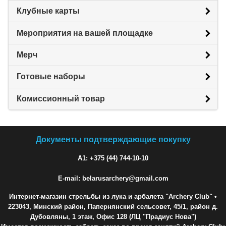
Клубные карты
Мероприятия на вашей площадке
Мерч
Готовые наборы
Комиссионный товар
Документы подтверждающие покупку
A1: +375 (44) 744-10-10
E-mail: belarusarchery@gmail.com
Интернет-магазин стрельбы из лука и арбалета "Archery Club"
•
223043, Минский район, Папернянский сельсовет, 45/1, район д.
Дубовляны, 1 этаж, Офис 128 (ЛЦ "Прадиус Нова")