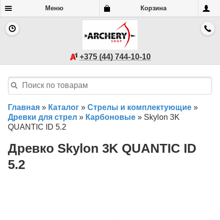
Меню
Корзина
+375 (44) 744-10-10
Главная
»
Каталог
»
Стрелы и комплектующие
»
Древки для стрел
»
Карбоновые
»
Skylon 3K
QUANTIC ID 5.2
Древко Skylon 3K QUANTIC ID
5.2