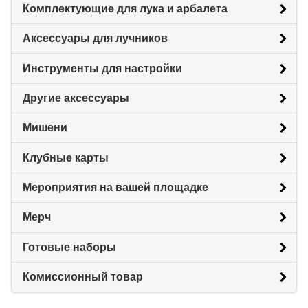
Комплектующие для лука и арбалета
Аксессуары для лучников
Инструменты для настройки
Другие аксессуары
Мишени
Клубные карты
Мероприятия на вашей площадке
Мерч
Готовые наборы
Комиссионный товар