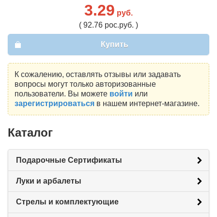
3.29
руб.
( 92.76 рос.руб. )
Купить
К сожалению, оставлять отзывы или задавать
вопросы могут только авторизованные
пользователи. Вы можете
войти
или
зарегистрироваться
в нашем интернет-магазине.
Каталог
Подарочные Сертификаты
Луки и арбалеты
Стрелы и комплектующие