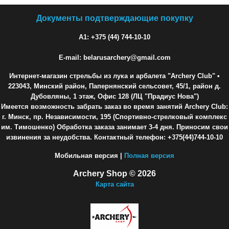
Документы подтверждающие покупку
A1: +375 (44) 744-10-10
E-mail: belarusarchery@gmail.com
Интернет-магазин стрельбы из лука и арбалета "Archery Club"
•
223043, Минский район, Папернянский сельсовет, 45/1, район д.
Дубовляны, 1 этаж, Офис 128 (ЛЦ "Прадиус Нова")
Имеется возможность забрать заказ во время занятий Archery Club:
г. Минск, пр. Независимости, 195 (Спортивно-стрелковый комплекс
им. Тимошенко) Обработка заказа занимает 3-4 дня. Приносим свои
извинения за неудобства. Контактный телефон: +375(44)744-10-10
Мобильная версия |
Полная версия
Archery Shop © 2026
Карта сайта