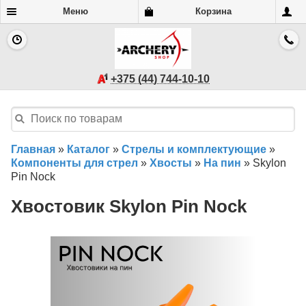
Меню
Корзина
+375 (44) 744-10-10
Главная
»
Каталог
»
Стрелы и комплектующие
»
Компоненты для стрел
»
Хвосты
»
На пин
»
Skylon
Pin Nock
Хвостовик Skylon Pin Nock