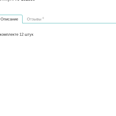
0
Описание
Отзывы
 комплекте 12 штук