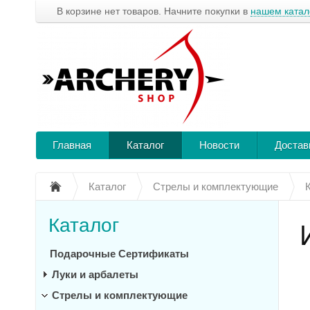
В корзине нет товаров. Начните покупки в
нашем катал
Главная
Каталог
Новости
Достав
Каталог
Стрелы и комплектующие
Каталог
Подарочные Сертификаты
Луки и арбалеты
Стрелы и комплектующие