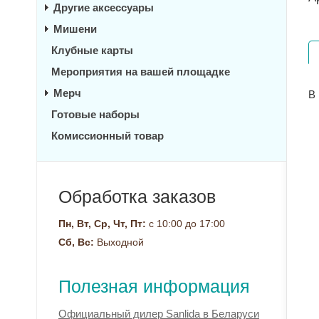
Другие аксессуары
Мишени
Клубные карты
Мероприятия на вашей площадке
Мерч
В
Готовые наборы
Комиссионный товар
Обработка заказов
Пн, Вт, Ср, Чт, Пт:
с 10:00 до 17:00
Сб, Вс:
Выходной
Полезная информация
Официальный дилер Sanlida в Беларуси