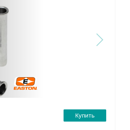
Купить