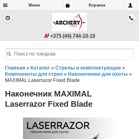
Меню
Корзина
+375 (44) 744-10-10
Главная
»
Каталог
»
Стрелы и комплектующие
»
Компоненты для стрел
»
Наконечники для охоты
»
MAXIMAL Laserrazor Fixed Blade
Наконечник MAXIMAL
Laserrazor Fixed Blade