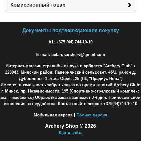
Комиссионный товар
Документы подтверждающие покупку
A1: +375 (44) 744-10-10
E-mail: belarusarchery@gmail.com
Интернет-магазин стрельбы из лука и арбалета "Archery Club"
•
223043, Минский район, Папернянский сельсовет, 45/1, район д.
Дубовляны, 1 этаж, Офис 128 (ЛЦ "Прадиус Нова")
Имеется возможность забрать заказ во время занятий Archery Club:
г. Минск, пр. Независимости, 195 (Спортивно-стрелковый комплекс
им. Тимошенко) Обработка заказа занимает 3-4 дня. Приносим свои
извинения за неудобства. Контактный телефон: +375(44)744-10-10
Мобильная версия |
Полная версия
Archery Shop © 2026
Карта сайта