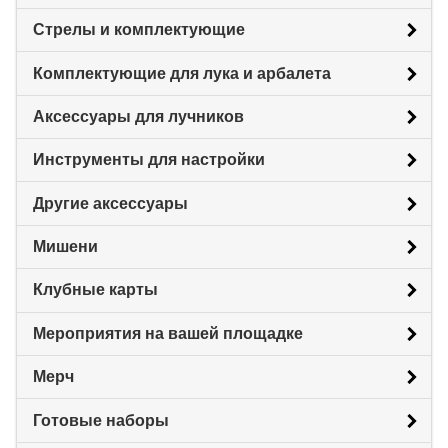
Стрелы и комплектующие
Комплектующие для лука и арбалета
Аксессуары для лучников
Инструменты для настройки
Другие аксессуары
Мишени
Клубные карты
Мероприятия на вашей площадке
Мерч
Готовые наборы