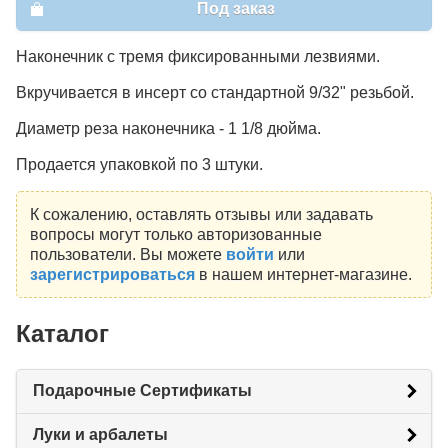
Под заказ
Наконечник с тремя фиксированными лезвиями.
Вкручивается в инсерт со стандартной 9/32" резьбой.
Диаметр реза наконечника - 1 1/8 дюйма.
Продается упаковкой по 3 штуки.
К сожалению, оставлять отзывы или задавать
вопросы могут только авторизованные
пользователи. Вы можете
войти
или
зарегистрироваться
в нашем интернет-магазине.
Каталог
Подарочные Сертификаты
Луки и арбалеты