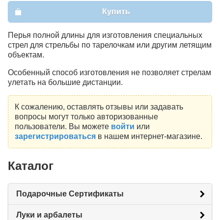
Купить
Перья полной длины для изготовления специальных
стрел для стрельбы по тарелочкам или другим летящим
объектам.
Особенный способ изготовления не позволяет стрелам
улетать на большие дистанции.
К сожалению, оставлять отзывы или задавать
вопросы могут только авторизованные
пользователи. Вы можете
войти
или
зарегистрироваться
в нашем интернет-магазине.
Каталог
Подарочные Сертификаты
Луки и арбалеты