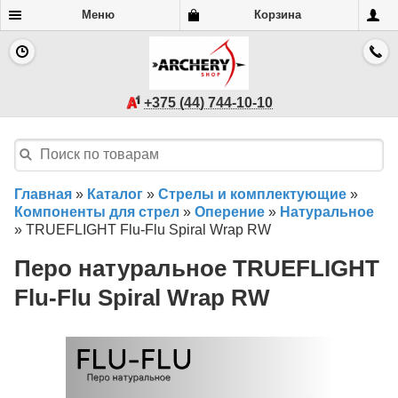
Меню
Корзина
+375 (44) 744-10-10
Главная
»
Каталог
»
Стрелы и комплектующие
»
Компоненты для стрел
»
Оперение
»
Натуральное
»
TRUEFLIGHT Flu-Flu Spiral Wrap RW
Перо натуральное TRUEFLIGHT
Flu-Flu Spiral Wrap RW