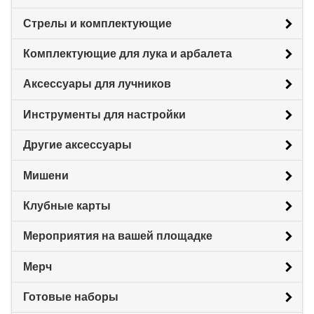
Стрелы и комплектующие
Комплектующие для лука и арбалета
Аксессуары для лучников
Инструменты для настройки
Другие аксессуары
Мишени
Клубные карты
Мероприятия на вашей площадке
Мерч
Готовые наборы