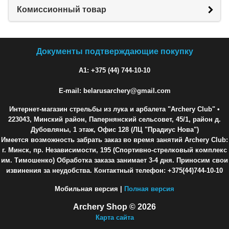
Комиссионный товар
Документы подтверждающие покупку
A1: +375 (44) 744-10-10
E-mail: belarusarchery@gmail.com
Интернет-магазин стрельбы из лука и арбалета "Archery Club"
•
223043, Минский район, Папернянский сельсовет, 45/1, район д.
Дубовляны, 1 этаж, Офис 128 (ЛЦ "Прадиус Нова")
Имеется возможность забрать заказ во время занятий Archery Club:
г. Минск, пр. Независимости, 195 (Спортивно-стрелковый комплекс
им. Тимошенко) Обработка заказа занимает 3-4 дня. Приносим свои
извинения за неудобства. Контактный телефон: +375(44)744-10-10
Мобильная версия |
Полная версия
Archery Shop © 2026
Карта сайта