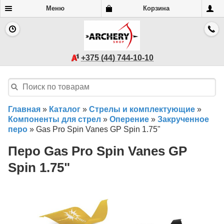
Меню
Корзина
+375 (44) 744-10-10
Главная
»
Каталог
»
Стрелы и комплектующие
»
Компоненты для стрел
»
Оперение
»
Закрученное
перо
»
Gas Pro Spin Vanes GP Spin 1.75"
Перо Gas Pro Spin Vanes GP
Spin 1.75"