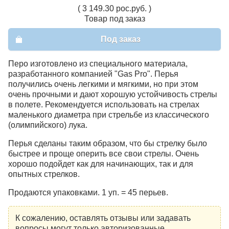
( 3 149.30 рос.руб. )
Товар под заказ
Под заказ
Перо изготовлено из специального материала,
разработанного компанией "Gas Pro". Перья
получились очень легкими и мягкими, но при этом
очень прочными и дают хорошую устойчивость стрелы
в полете. Рекомендуется использовать на стрелах
маленького диаметра при стрельбе из классического
(олимпийского) лука.
Перья сделаны таким образом, что бы стрелку было
быстрее и проще оперить все свои стрелы. Очень
хорошо подойдет как для начинающих, так и для
опытных стрелков.
Продаются упаковками. 1 уп. = 45 перьев.
К сожалению, оставлять отзывы или задавать
вопросы могут только авторизованные