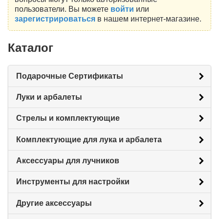
пользователи. Вы можете
войти
или
зарегистрироваться
в нашем интернет-магазине.
Каталог
Подарочные Сертификаты
Луки и арбалеты
Стрелы и комплектующие
Комплектующие для лука и арбалета
Аксессуары для лучников
Инструменты для настройки
Другие аксессуары