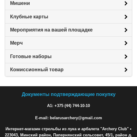
Мишени
Клубные карты
Мероприятия на вашей площадке
Мерч
Готовые наборы
Комиссионный товар
Документы подтверждающие покупку
A1: +375 (44) 744-10-10
E-mail: belarusarchery@gmail.com
Интернет-магазин стрельбы из лука и арбалета "Archery Club"
•
223043, Минский район, Папернянский сельсовет, 45/1, район д.