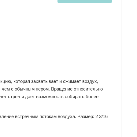
кцию, которая захватывает и сжимает воздух,
е, чем с обычным пером. Вращение относительно
лет стрел и дает возможность собирать более
вление встречным потокам воздуха. Размер: 2 3/16