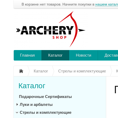
В корзине нет товаров. Начните покупки в
нашем катал
Главная
Каталог
Новости
Достав
Каталог
Стрелы и комплектующие
Каталог
Подарочные Сертификаты
Луки и арбалеты
Стрелы и комплектующие