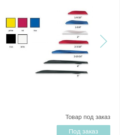
Товар под заказ
Под заказ