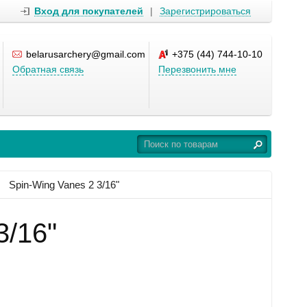
Вход для покупателей
|
Зарегистрироваться
belarusarchery@gmail.com
+375 (44) 744-10-10
Обратная связь
Перезвонить мне
Spin-Wing Vanes 2 3/16"
3/16"