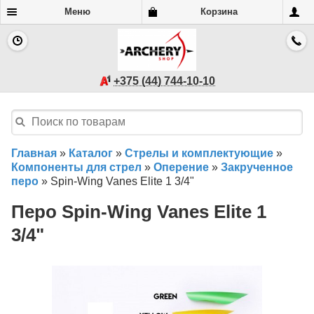
Меню
Корзина
+375 (44) 744-10-10
Главная
»
Каталог
»
Стрелы и комплектующие
»
Компоненты для стрел
»
Оперение
»
Закрученное
перо
»
Spin-Wing Vanes Elite 1 3/4"
Перо Spin-Wing Vanes Elite 1
3/4"