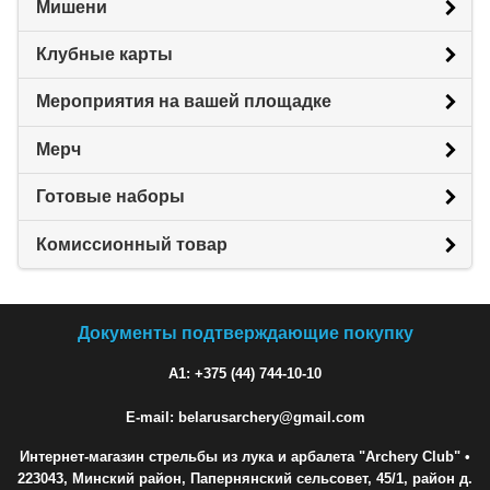
Мишени
Клубные карты
Мероприятия на вашей площадке
Мерч
Готовые наборы
Комиссионный товар
Документы подтверждающие покупку
A1: +375 (44) 744-10-10
E-mail: belarusarchery@gmail.com
Интернет-магазин стрельбы из лука и арбалета "Archery Club"
•
223043, Минский район, Папернянский сельсовет, 45/1, район д.