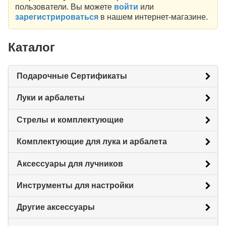
пользователи. Вы можете
войти
или
зарегистрироваться
в нашем интернет-магазине.
Каталог
Подарочные Сертификаты
Луки и арбалеты
Стрелы и комплектующие
Комплектующие для лука и арбалета
Аксессуары для лучников
Инструменты для настройки
Другие аксессуары