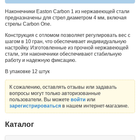
Наконечники Easton Carbon 1 из нержавеющей стали
предназначены для стрел диаметром 4 мм, включая
стрелы Carbon One.
Конструкция с отломом позволяет регулировать вес с
шагом в 10 гран, что обеспечивает индивидуальную
настройку. Изготовленные из прочной нержавеющей
стали, эти наконечники обеспечивают стабильную
работу и надежную фиксацию.
В упаковке 12 штук
К сожалению, оставлять отзывы или задавать
вопросы могут только авторизованные
пользователи. Вы можете
войти
или
зарегистрироваться
в нашем интернет-магазине.
Каталог