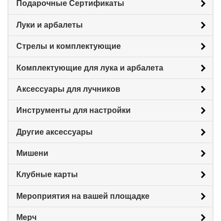
Подарочные Сертификаты
Луки и арбалеты
Стрелы и комплектующие
Комплектующие для лука и арбалета
Аксессуары для лучников
Инструменты для настройки
Другие аксессуары
Мишени
Клубные карты
Мероприятия на вашей площадке
Мерч