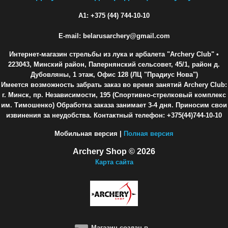
A1: +375 (44) 744-10-10
E-mail: belarusarchery@gmail.com
Интернет-магазин стрельбы из лука и арбалета "Archery Club"
•
223043, Минский район, Папернянский сельсовет, 45/1, район д.
Дубовляны, 1 этаж, Офис 128 (ЛЦ "Прадиус Нова")
Имеется возможность забрать заказ во время занятий Archery Club:
г. Минск, пр. Независимости, 195 (Спортивно-стрелковый комплекс
им. Тимошенко) Обработка заказа занимает 3-4 дня. Приносим свои
извинения за неудобства. Контактный телефон: +375(44)744-10-10
Мобильная версия |
Полная версия
Archery Shop © 2026
Карта сайта
Магазин создан в