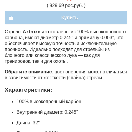
( 929.69 рос.руб. )
Купить
Стрелы
Axtroxe
изготовлены из 100% высокопрочного
карбона, имеют диаметр 0.245" и прямизну 0.003", что
обеспечивает высокую точность и исключительную
прочность. Идеально подходят для стрельбы из
блочного или классического лука — как для
тренировок, так и для охоты.
Обратите внимание:
цвет оперения может отличаться
в зависимости от жёсткости (спайна) стрелы.
Характеристики:
100% высокопрочный карбон
Внутренний диаметр: 0.245"
Длина: 32"