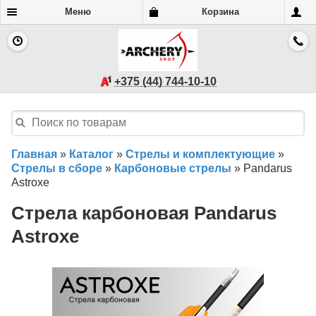
Меню
Корзина
+375 (44) 744-10-10
Главная
»
Каталог
»
Стрелы и комплектующие
»
Стрелы в сборе
»
Карбоновые стрелы
»
Pandarus
Astroxe
Стрела карбоновая Pandarus
Astroxe