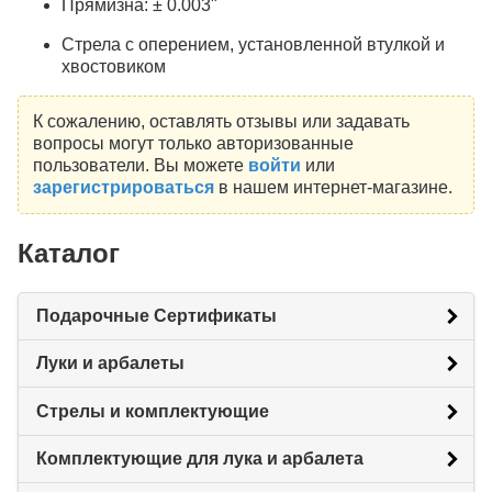
Прямизна: ± 0.003"
Стрела с оперением, установленной втулкой и
хвостовиком
К сожалению, оставлять отзывы или задавать
вопросы могут только авторизованные
пользователи. Вы можете
войти
или
зарегистрироваться
в нашем интернет-магазине.
Каталог
Подарочные Сертификаты
Луки и арбалеты
Стрелы и комплектующие
Комплектующие для лука и арбалета