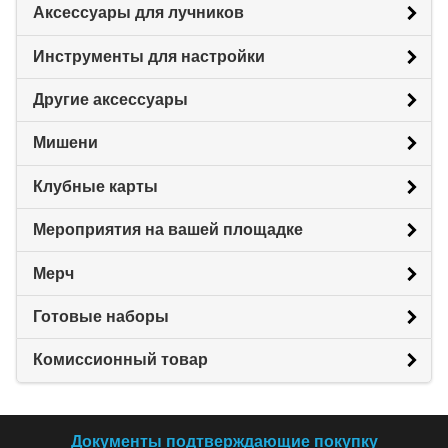
Аксессуары для лучников
Инструменты для настройки
Другие аксессуары
Мишени
Клубные карты
Мероприятия на вашей площадке
Мерч
Готовые наборы
Комиссионный товар
Документы подтверждающие покупку