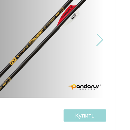
Купить