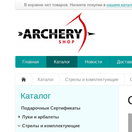
В корзине нет товаров. Начните покупки в
нашем катал
Главная
Каталог
Новости
Достав
Каталог
Стрелы и комплектующие
Каталог
Подарочные Сертификаты
Луки и арбалеты
Стрелы и комплектующие