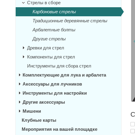
Стрелы в сборе
Карбоновые стрелы
Традиционные деревянные стрелы
Арбалетные болты
Другие стрелы
Древки для стрел
Компоненты для стрел
Инструменты для сбора стрел
Комплектующие для лука и арбалета
Аксессуары для лучников
Инструменты для настройки
Другие аксессуары
Мишени
С
Клубные карты
Мероприятия на вашей площадке