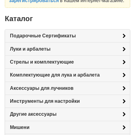
зарегистрироваться
в нашем интернет-магазине.
Каталог
Подарочные Сертификаты
Луки и арбалеты
Стрелы и комплектующие
Комплектующие для лука и арбалета
Аксессуары для лучников
Инструменты для настройки
Другие аксессуары
Мишени