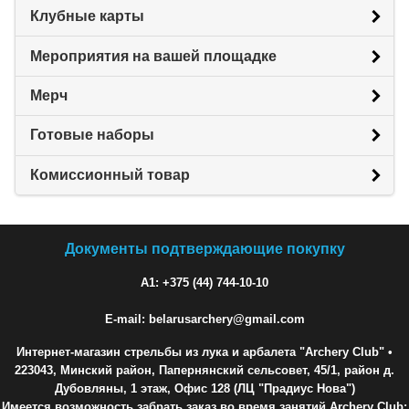
Клубные карты
Мероприятия на вашей площадке
Мерч
Готовые наборы
Комиссионный товар
Документы подтверждающие покупку
A1: +375 (44) 744-10-10
E-mail: belarusarchery@gmail.com
Интернет-магазин стрельбы из лука и арбалета "Archery Club"
•
223043, Минский район, Папернянский сельсовет, 45/1, район д.
Дубовляны, 1 этаж, Офис 128 (ЛЦ "Прадиус Нова")
Имеется возможность забрать заказ во время занятий Archery Club: