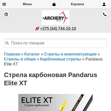
Меню
Корзина
+375 (44) 744-10-10
Главная
»
Каталог
»
Стрелы и комплектующие
»
Стрелы в сборе
»
Карбоновые стрелы
»
Pandarus
Elite XT
Стрела карбоновая Pandarus
Elite XT