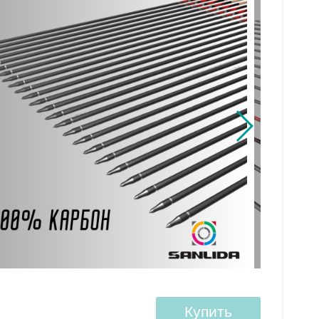
Купить