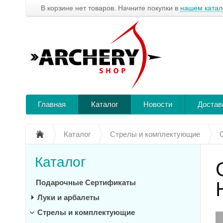
В корзине нет товаров. Начните покупки в
нашем катал
Главная
Каталог
Новости
Достав
Каталог
Стрелы и комплектующие
Каталог
Подарочные Сертификаты
Луки и арбалеты
Стрелы и комплектующие