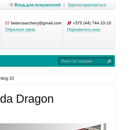
Вход для покупателей
|
Зарегистрироваться
belarusarchery@gmail.com
+375 (44) 744-10-10
Обратная связь
Перезвонить мне
ting 10
ida Dragon