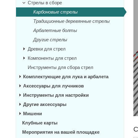
Стрелы в сборе
Карбоновые стрелы
Традиционные деревянные стрелы
Арбалетные болты
Другие стрелы
Древки для стрел
Компоненты для стрел
Инструменты для сбора стрел
Комплектующие для лука и арбалета
Аксессуары для лучников
Инструменты для настройки
Другие аксессуары
Мишени
Клубные карты
С
Мероприятия на вашей площадке