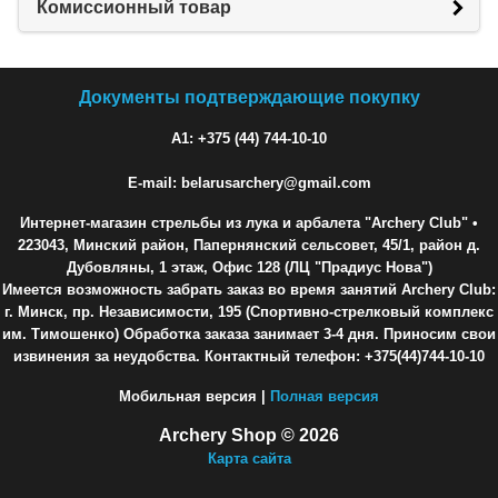
Комиссионный товар
Документы подтверждающие покупку
A1: +375 (44) 744-10-10
E-mail: belarusarchery@gmail.com
Интернет-магазин стрельбы из лука и арбалета "Archery Club"
•
223043, Минский район, Папернянский сельсовет, 45/1, район д.
Дубовляны, 1 этаж, Офис 128 (ЛЦ "Прадиус Нова")
Имеется возможность забрать заказ во время занятий Archery Club:
г. Минск, пр. Независимости, 195 (Спортивно-стрелковый комплекс
им. Тимошенко) Обработка заказа занимает 3-4 дня. Приносим свои
извинения за неудобства. Контактный телефон: +375(44)744-10-10
Мобильная версия |
Полная версия
Archery Shop © 2026
Карта сайта