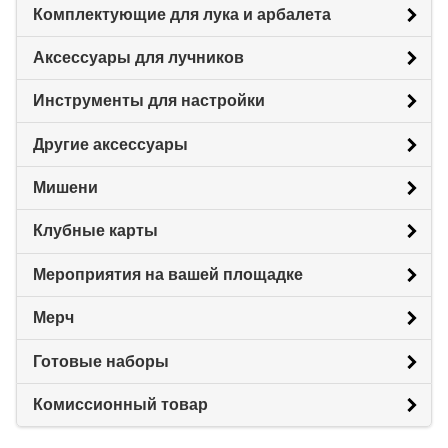
Комплектующие для лука и арбалета
Аксессуары для лучников
Инструменты для настройки
Другие аксессуары
Мишени
Клубные карты
Мероприятия на вашей площадке
Мерч
Готовые наборы
Комиссионный товар