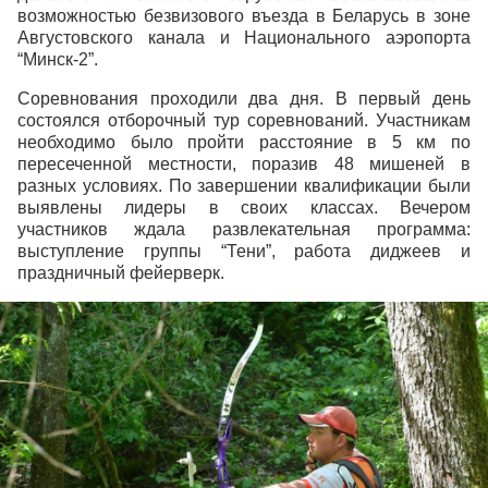
возможностью безвизового въезда в Беларусь в зоне
Августовского канала и Национального аэропорта
“Минск-2”.
Соревнования проходили два дня. В первый день
состоялся отборочный тур соревнований. Участникам
необходимо было пройти расстояние в 5 км по
пересеченной местности, поразив 48 мишеней в
разных условиях. По завершении квалификации были
выявлены лидеры в своих классах. Вечером
участников ждала развлекательная программа:
выступление группы “Тени”, работа диджеев и
праздничный фейерверк.