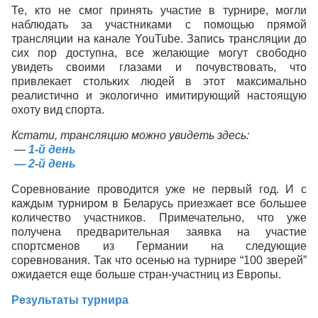
Те, кто не смог принять участие в турнире, могли
наблюдать за участниками с помощью прямой
трансляции на канале YouTube. Запись трансляции до
сих пор доступна, все желающие могут свободно
увидеть своими глазами и почувствовать, что
привлекает стольких людей в этот максимально
реалистично и экологично имитирующий настоящую
охоту вид спорта.
Кстати, трансляцию можно увидеть здесь:
—
1-й день
— 2-й день
Соревнование проводится уже не первый год. И с
каждым турниром в Беларусь приезжает все большее
количество участников. Примечательно, что уже
получена предварительная заявка на участие
спортсменов из Германии на следующие
соревнования. Так что осенью на турнире “100 зверей”
ожидается еще больше стран-участниц из Европы.
Результаты турнира