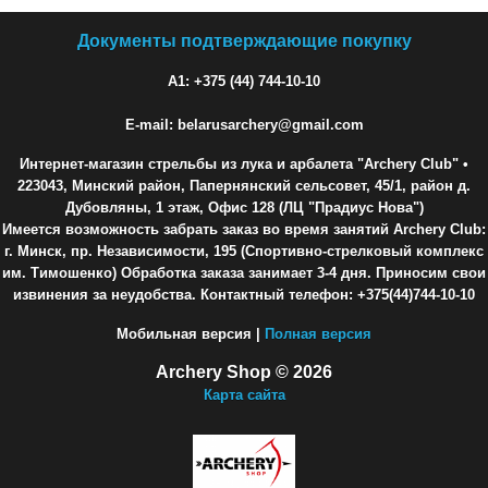
Документы подтверждающие покупку
A1: +375 (44) 744-10-10
E-mail: belarusarchery@gmail.com
Интернет-магазин стрельбы из лука и арбалета "Archery Club"
•
223043, Минский район, Папернянский сельсовет, 45/1, район д.
Дубовляны, 1 этаж, Офис 128 (ЛЦ "Прадиус Нова")
Имеется возможность забрать заказ во время занятий Archery Club:
г. Минск, пр. Независимости, 195 (Спортивно-стрелковый комплекс
им. Тимошенко) Обработка заказа занимает 3-4 дня. Приносим свои
извинения за неудобства. Контактный телефон: +375(44)744-10-10
Мобильная версия |
Полная версия
Archery Shop © 2026
Карта сайта