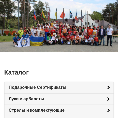
Каталог
Подарочные Сертификаты
Луки и арбалеты
Стрелы и комплектующие