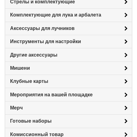
Стрелы и комплектующие
Комплектующие для лука и арбалета
Аксессуары для лучников
Инструменты для настройки
Другие аксессуары
Мишени
Клубные карты
Мероприятия на вашей площадке
Мерч
Готовые наборы
Комиссионный товар