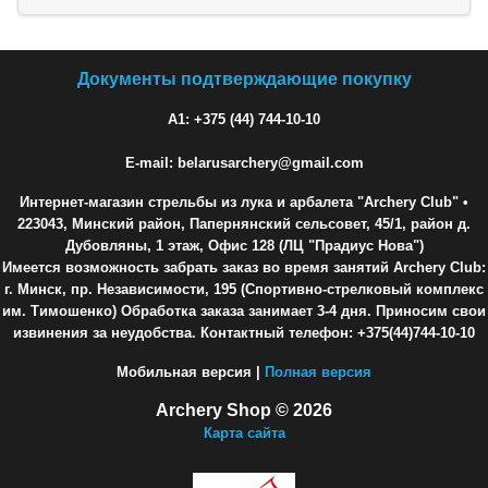
Документы подтверждающие покупку
A1: +375 (44) 744-10-10
E-mail: belarusarchery@gmail.com
Интернет-магазин стрельбы из лука и арбалета "Archery Club"
•
223043, Минский район, Папернянский сельсовет, 45/1, район д.
Дубовляны, 1 этаж, Офис 128 (ЛЦ "Прадиус Нова")
Имеется возможность забрать заказ во время занятий Archery Club:
г. Минск, пр. Независимости, 195 (Спортивно-стрелковый комплекс
им. Тимошенко) Обработка заказа занимает 3-4 дня. Приносим свои
извинения за неудобства. Контактный телефон: +375(44)744-10-10
Мобильная версия |
Полная версия
Archery Shop © 2026
Карта сайта