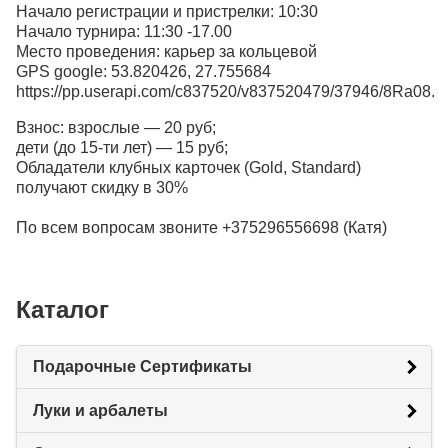
Начало регистрации и пристрелки: 10:30
Начало турнира: 11:30 -17.00
Место проведения: карьер за кольцевой
GPS google: 53.820426, 27.755684
https://pp.userapi.com/c837520/v837520479/37946/8Ra08.
Взнос: взрослые — 20 руб;
дети (до 15-ти лет) — 15 руб;
Обладатели клубных карточек (Gold, Standard)
получают скидку в 30%
По всем вопросам звоните +375296556698 (Катя)
Каталог
Подарочные Сертификаты
Луки и арбалеты