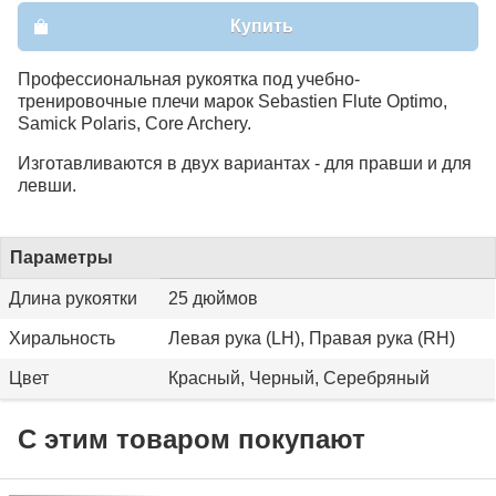
Купить
Профессиональная рукоятка под учебно-
тренировочные плечи марок Sebastien Flute Optimo,
Samick Polaris, Core Archery.
Изготавливаются в двух вариантах - для правши и для
левши.
Параметры
Длина рукоятки
25 дюймов
Хиральность
Левая рука (LH), Правая рука (RH)
Цвет
Красный, Черный, Серебряный
С этим товаром покупают