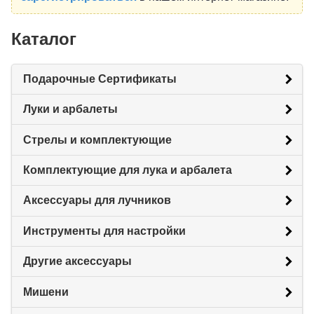
Каталог
Подарочные Сертификаты
Луки и арбалеты
Стрелы и комплектующие
Комплектующие для лука и арбалета
Аксессуары для лучников
Инструменты для настройки
Другие аксессуары
Мишени