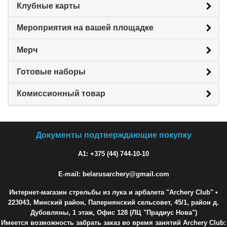
Клубные карты
Мероприятия на вашей площадке
Мерч
Готовые наборы
Комиссионный товар
Документы подтверждающие покупку
A1: +375 (44) 744-10-10
E-mail: belarusarchery@gmail.com
Интернет-магазин стрельбы из лука и арбалета "Archery Club"
•
223043, Минский район, Папернянский сельсовет, 45/1, район д.
Дубовляны, 1 этаж, Офис 128 (ЛЦ "Прадиус Нова")
Имеется возможность забрать заказ во время занятий Archery Club: