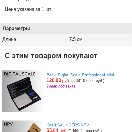
Цена указана за 1 шт
Параметры
Длина
7.5 см
С этим товаром покупают
Весы Digital Scale Professional-Mini
120.03
руб.
(3 381.07 рос.руб.)
Товар под заказ
Клей SAUNDERS NPV
55.04
руб.
(1 550.42 рос.руб.)