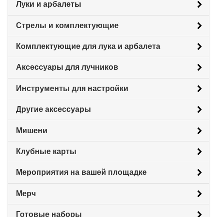
Луки и арбалеты
Стрелы и комплектующие
Комплектующие для лука и арбалета
Аксессуары для лучников
Инструменты для настройки
Другие аксессуары
Мишени
Клубные карты
Мероприятия на вашей площадке
Мерч
Готовые наборы