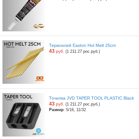
Термоклей Easton Hot Melt 25cm
43
руб.
(1 211.27 рос.руб.)
Точилка JVD TAPER TOOL PLASTIC Black
43
руб.
(1 211.27 рос.руб.)
Размер
: 5/16, 11/32