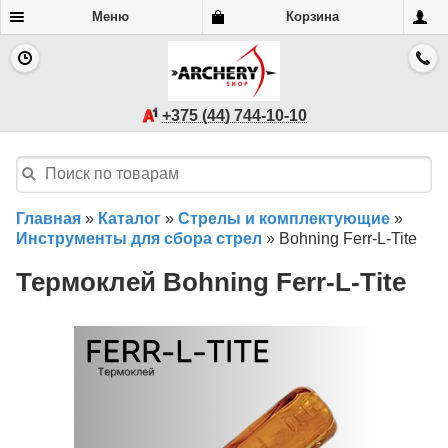
Меню
Корзина
+375 (44) 744-10-10
Главная
»
Каталог
»
Стрелы и комплектующие
»
Инструменты для сбора стрел
»
Bohning Ferr-L-Tite
Термоклей Bohning Ferr-L-Tite