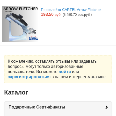
Пероклейка CARTEL Arrow Fletcher
193.50
руб.
(5 450.70 рос.руб.)
К сожалению, оставлять отзывы или задавать
вопросы могут только авторизованные
пользователи. Вы можете
войти
или
зарегистрироваться
в нашем интернет-магазине.
Каталог
Подарочные Сертификаты