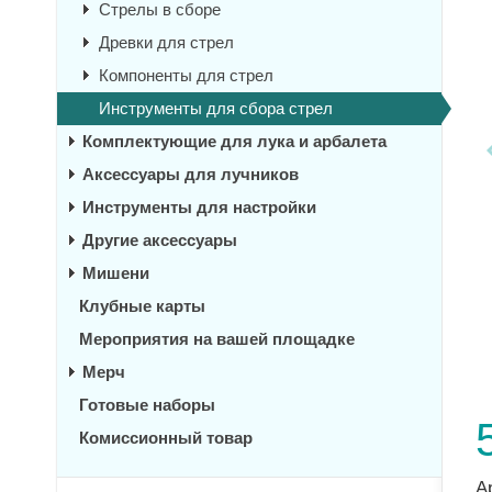
Стрелы в сборе
Древки для стрел
Компоненты для стрел
Инструменты для сбора стрел
Комплектующие для лука и арбалета
Аксессуары для лучников
Инструменты для настройки
Другие аксессуары
Мишени
Клубные карты
Мероприятия на вашей площадке
Мерч
Готовые наборы
Комиссионный товар
А