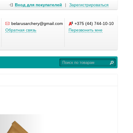
Вход для покупателей
|
Зарегистрироваться
belarusarchery@gmail.com
+375 (44) 744-10-10
Обратная связь
Перезвонить мне