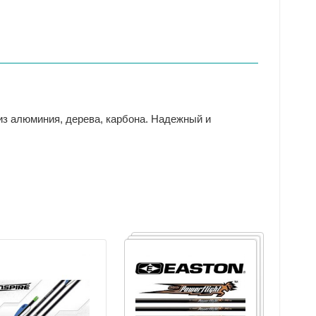
из алюминия, дерева, карбона. Надежный и