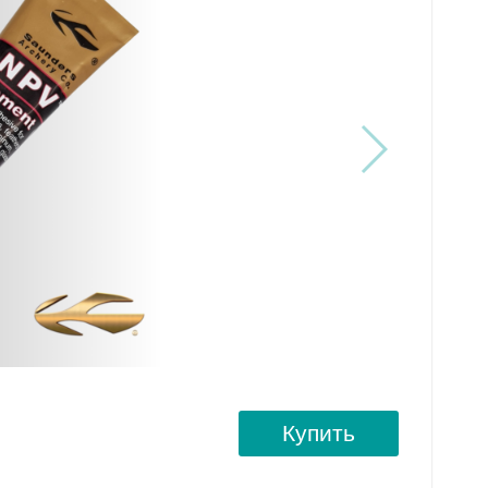
Купить