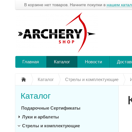
В корзине нет товаров. Начните покупки в
нашем катал
Главная
Каталог
Новости
Достав
Каталог
Стрелы и комплектующие
Каталог
Подарочные Сертификаты
Луки и арбалеты
Стрелы и комплектующие