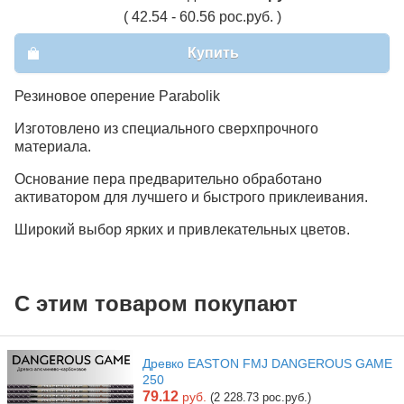
( 42.54 - 60.56 рос.руб. )
Купить
Резиновое оперение Parabolik
Изготовлено из специального сверхпрочного
материала.
Основание пера предварительно обработано
активатором для лучшего и быстрого приклеивания.
Широкий выбор ярких и привлекательных цветов.
С этим товаром покупают
Древко EASTON FMJ DANGEROUS GAME
250
79.12
руб.
(2 228.73 рос.руб.)