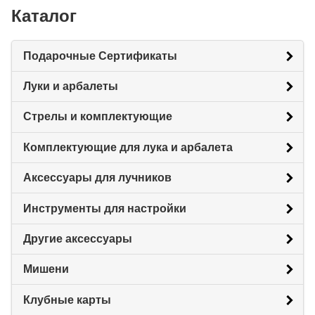
Каталог
Подарочные Сертификаты
Луки и арбалеты
Стрелы и комплектующие
Комплектующие для лука и арбалета
Аксессуары для лучников
Инструменты для настройки
Другие аксессуары
Мишени
Клубные карты