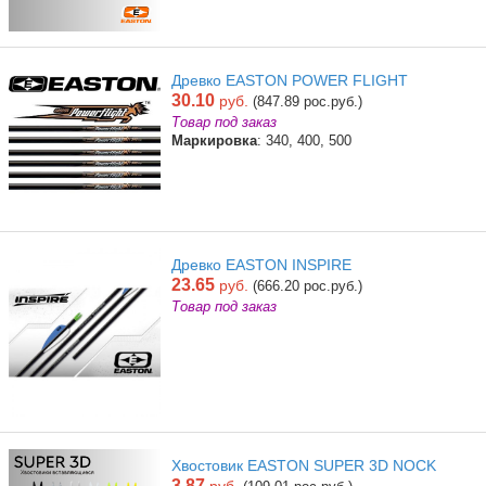
Древко EASTON POWER FLIGHT
30.10
руб.
(847.89 рос.руб.)
Товар под заказ
Маркировка
: 340, 400, 500
Древко EASTON INSPIRE
23.65
руб.
(666.20 рос.руб.)
Товар под заказ
Хвостовик EASTON SUPER 3D NOCK
3.87